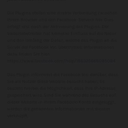
Die Plugins stellen eine direkte Verbindung zwischen
Ihrem Browser und den Facebook-Servern her. Dies
erfolgt erst nach der Aktivierung des Plugins. Der
Websitebetreiber hat keinerlei Einfluss auf die Natur
und den Umfang der Daten, welche das Plugin an die
Server der Facebook Inc. übermittelt. Informationen
dazu finden Sie hier:
https://www.facebook.com/help/186325668085084
Das Plugin informiert die Facebook Inc. darüber, dass
Sie als Nutzer diese Website besucht haben. Es
besteht hierbei die Möglichkeit, dass Ihre IP-Adresse
gespeichert wird. Sind Sie während des Besuchs auf
dieser Website in Ihrem Facebook-Konto eingeloggt,
werden die genannten Informationen mit diesem
verknüpft.