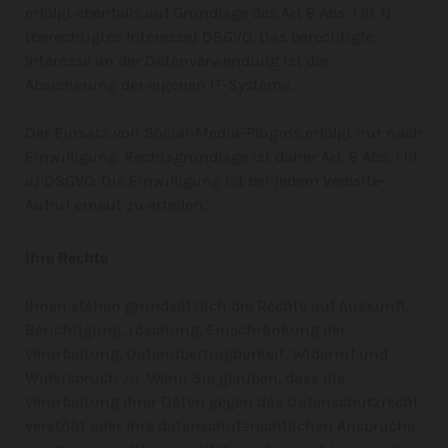
erfolgt ebenfalls auf Grundlage des Art 6 Abs. 1 lit f)
(berechtigtes Interesse) DSGVO. Das berechtigte
Interesse an der Datenverwendung ist die
Absicherung der eigenen IT-Systeme.
Der Einsatz von Social-Media-Plugins erfolgt nur nach
Einwilligung. Rechtsgrundlage ist daher Art. 6 Abs. 1 lit
a) DSGVO. Die Einwilligung ist bei jedem Website-
Aufruf erneut zu erteilen.
Ihre Rechte
Ihnen stehen grundsätzlich die Rechte auf Auskunft,
Berichtigung, Löschung, Einschränkung der
Verarbeitung, Datenübertragbarkeit, Widerruf und
Widerspruch zu. Wenn Sie glauben, dass die
Verarbeitung Ihrer Daten gegen das Datenschutzrecht
verstößt oder Ihre datenschutzrechtlichen Ansprüche