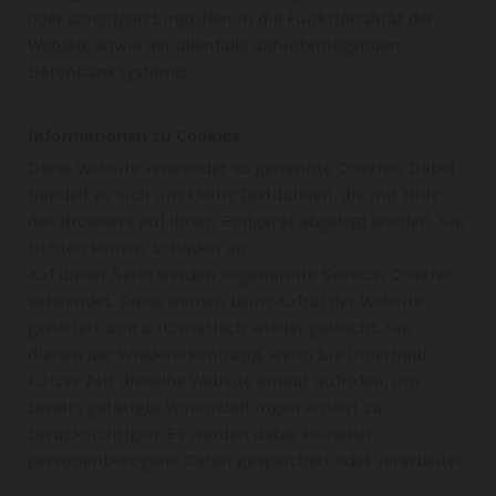
oder sonstigen Eingriffen in die Funktionalität der
Website sowie der allenfalls dahinterliegenden
Datenbanksysteme.
Informationen zu Cookies
Diese Website verwendet so genannte Cookies. Dabei
handelt es sich um kleine Textdateien, die mit Hilfe
des Browsers auf Ihrem Endgerät abgelegt werden. Sie
richten keinen Schaden an.
Auf dieser Seite werden sogenannte Session Cookies
verwendet. Diese werden beim Aufruf der Website
generiert und automatisch wieder gelöscht. Sie
dienen der Wiedererkennung, wenn Sie innerhalb
kurzer Zeit dieselbe Website erneut aufrufen, um
bereits getätigte Voreinstellungen erneut zu
berücksichtigen. Es werden dabei keinerlei
personenbezogene Daten gespeichert oder verarbeitet.