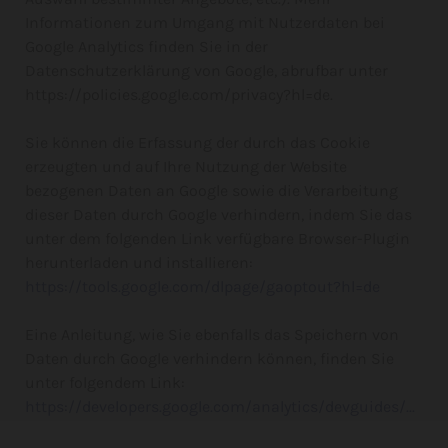
Informationen zum Umgang mit Nutzerdaten bei
Google Analytics finden Sie in der
Datenschutzerklärung von Google, abrufbar unter
https://policies.google.com/privacy?hl=de.
Sie können die Erfassung der durch das Cookie
erzeugten und auf Ihre Nutzung der Website
bezogenen Daten an Google sowie die Verarbeitung
dieser Daten durch Google verhindern, indem Sie das
unter dem folgenden Link verfügbare Browser-Plugin
herunterladen und installieren:
https://tools.google.com/dlpage/gaoptout?hl=de
Eine Anleitung, wie Sie ebenfalls das Speichern von
Daten durch Google verhindern können, finden Sie
unter folgendem Link:
https://developers.google.com/analytics/devguides/...