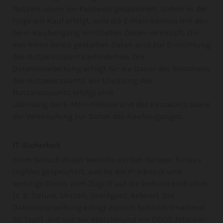
Nutzers sowie ein Passwort gespeichert. Sofern in der
Folge ein Kauf erfolgt, wird die E-Mail-Adresse mit den
beim Kaufvorgang ermittelten Daten verknüpft. Die
von Ihnen bereit gestellten Daten sind zur Einrichtung
des Nutzeraccounts erforderlich. Die
Datenverarbeitung erfolgt für die Dauer des Bestehens
des Nutzeraccounts. Bei Löschung des
Nutzeraccounts erfolgt eine
Löschung der E-Mail-Adresse und des Passworts sowie
der Verknüpfung zur Daten des Kaufvorganges.
IT-Sicherheit
Beim Besuch dieser Website werden darüber hinaus
Logfiles gespeichert, welche die IP-Adresse und
sonstige Daten zum Zugriff auf die Website enthalten
(z. B. Datum, Uhrzeit, UserAgent, Referer). Die
Datenverarbeitung erfolgt zeitlich befristet (maximal
30 Tage) und nur zur Absicherung vor DDOS Attacken