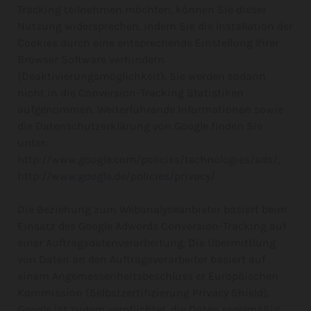
Tracking teilnehmen möchten, können Sie dieser
Nutzung widersprechen, indem Sie die Installation der
Cookies durch eine entsprechende Einstellung Ihrer
Browser Software verhindern
(Deaktivierungsmöglichkeit). Sie werden sodann
nicht in die Conversion-Tracking Statistiken
aufgenommen. Weiterführende Informationen sowie
die Datenschutzerklärung von Google finden Sie
unter:
http://www.google.com/policies/technologies/ads/,
http://www.google.de/policies/privacy/
Die Beziehung zum Webanalyseanbieter basiert beim
Einsatz des Google Adwords Conversion-Tracking auf
einer Auftragsdatenverarbeitung. Die Übermittlung
von Daten an den Auftragsverarbeiter basiert auf
einem Angemessenheitsbeschluss er Europäischen
Kommission (Selbstzertifizierung Privacy Shield).
Google ist zudem verpflichtet, die Daten regelmäßig