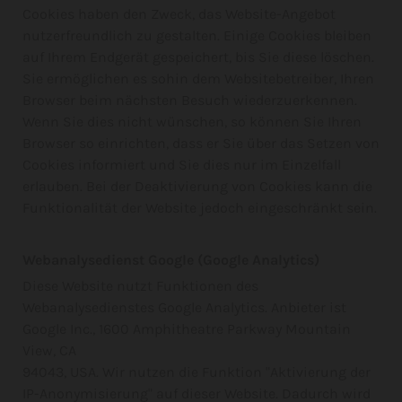
Cookies haben den Zweck, das Website-Angebot
nutzerfreundlich zu gestalten. Einige Cookies bleiben
auf Ihrem Endgerät gespeichert, bis Sie diese löschen.
Sie ermöglichen es sohin dem Websitebetreiber, Ihren
Browser beim nächsten Besuch wiederzuerkennen.
Wenn Sie dies nicht wünschen, so können Sie Ihren
Browser so einrichten, dass er Sie über das Setzen von
Cookies informiert und Sie dies nur im Einzelfall
erlauben. Bei der Deaktivierung von Cookies kann die
Funktionalität der Website jedoch eingeschränkt sein.
Webanalysedienst Google (Google Analytics)
Diese Website nutzt Funktionen des
Webanalysedienstes Google Analytics. Anbieter ist
Google Inc., 1600 Amphitheatre Parkway Mountain
View, CA
94043, USA. Wir nutzen die Funktion "Aktivierung der
IP-Anonymisierung" auf dieser Website. Dadurch wird