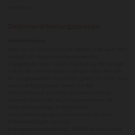
farbe@i-l.at
Datenverarbeitungszwecke:
Kontaktformular
Wenn Sie per Formular auf der Website oder per E-Mail
Kontakt mit uns aufnehmen, werden Ihre
angegebenen Daten zwecks Bearbeitung der Anfrage
und für den Fall von Anschlussfragen sechs Monate
bei uns gespeichert. Diese Daten geben wir nicht ohne
Ihre Einwilligung weiter. Sofern Sie das
Kontaktformular ausfüllen, verarbeitet HEROLD
Business Data GmbH als Auftragsverarbeiter die
Daten auf Grundlage der Allgemeinen
Geschäftsbedingungen (insbesondere der darin
enthaltenen Regelungen zur
Auftragsdatenverarbeitung). HEROLD Business Data