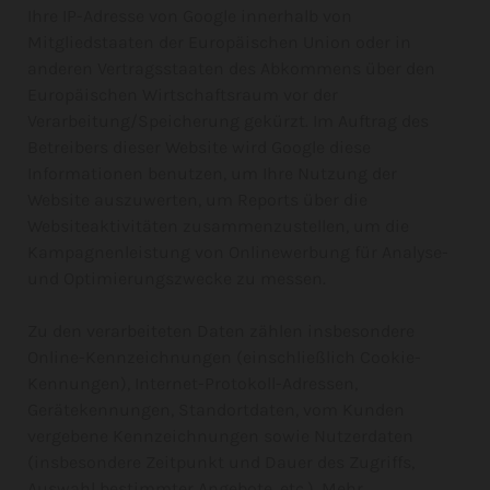
Ihre IP-Adresse von Google innerhalb von
Mitgliedstaaten der Europäischen Union oder in
anderen Vertragsstaaten des Abkommens über den
Europäischen Wirtschaftsraum vor der
Verarbeitung/Speicherung gekürzt. Im Auftrag des
Betreibers dieser Website wird Google diese
Informationen benutzen, um Ihre Nutzung der
Website auszuwerten, um Reports über die
Websiteaktivitäten zusammenzustellen, um die
Kampagnenleistung von Onlinewerbung für Analyse-
und Optimierungszwecke zu messen.
Zu den verarbeiteten Daten zählen insbesondere
Online-Kennzeichnungen (einschließlich Cookie-
Kennungen), Internet-Protokoll-Adressen,
Gerätekennungen, Standortdaten, vom Kunden
vergebene Kennzeichnungen sowie Nutzerdaten
(insbesondere Zeitpunkt und Dauer des Zugriffs,
Auswahl bestimmter Angebote, etc.). Mehr