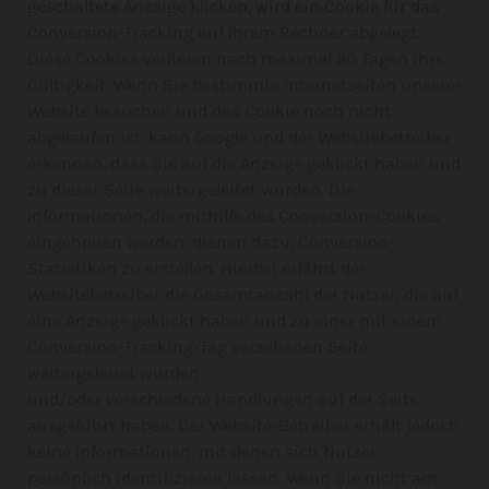
geschaltete Anzeige klicken, wird ein Cookie für das
Conversion-Tracking auf Ihrem Rechner abgelegt.
Diese Cookies verlieren nach maximal 90 Tagen ihre
Gültigkeit. Wenn Sie bestimmte Internetseiten unserer
Website besuchen und das Cookie noch nicht
abgelaufen ist, kann Google und der Websitebetreiber
erkennen, dass Sie auf die Anzeige geklickt haben und
zu dieser Seite weitergeleitet wurden. Die
Informationen, die mithilfe des Conversion-Cookies
eingeholten werden, dienen dazu, Conversion-
Statistiken zu erstellen. Hierbei erfährt der
Websitebetreiber die Gesamtanzahl der Nutzer, die auf
eine Anzeige geklickt haben und zu einer mit einem
Conversion-Tracking-Tag versehenen Seite
weitergeleitet wurden
und/oder verschiedene Handlungen auf der Seite
ausgeführt haben. Der Website-Betreiber erhält jedoch
keine Informationen, mit denen sich Nutzer
persönlich identifizieren lassen. Wenn Sie nicht am