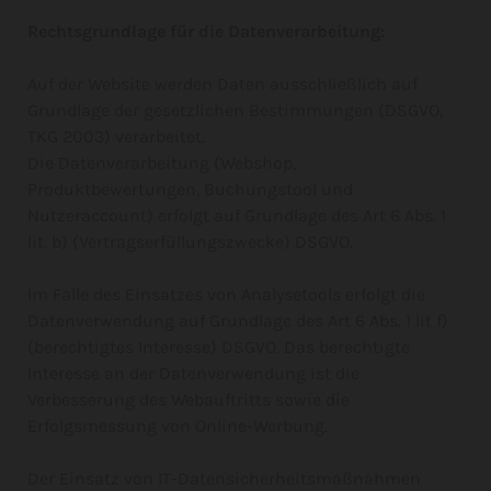
Rechtsgrundlage für die Datenverarbeitung:
Auf der Website werden Daten ausschließlich auf
Grundlage der gesetzlichen Bestimmungen (DSGVO,
TKG 2003) verarbeitet.
Die Datenverarbeitung (Webshop,
Produktbewertungen, Buchungstool und
Nutzeraccount) erfolgt auf Grundlage des Art 6 Abs. 1
lit. b) (Vertragserfüllungszwecke) DSGVO.
Im Falle des Einsatzes von Analysetools erfolgt die
Datenverwendung auf Grundlage des Art 6 Abs. 1 lit f)
(berechtigtes Interesse) DSGVO. Das berechtigte
Interesse an der Datenverwendung ist die
Verbesserung des Webauftritts sowie die
Erfolgsmessung von Online-Werbung.
Der Einsatz von IT-Datensicherheitsmaßnahmen