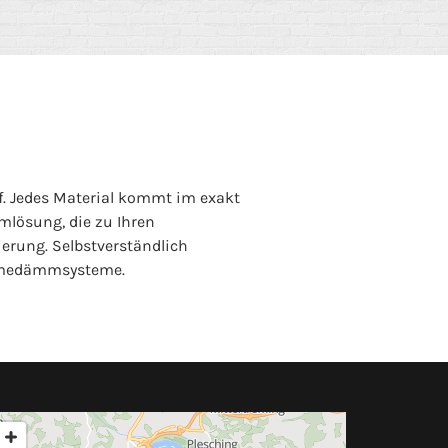
. Jedes Material kommt im exakt
lösung, die zu Ihren
erung. Selbstverständlich
ärmedämmsysteme.