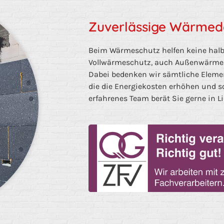
Zuverlässige Wärme
Beim Wärmeschutz helfen keine halb
Vollwärmeschutz, auch Außenwärm
Dabei bedenken wir sämtliche Eleme
die die Energiekosten erhöhen und s
erfahrenes Team berät Sie gerne in Li