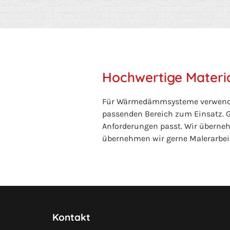
Hochwertige Materi
Für Wärmedämmsysteme verwenden 
passenden Bereich zum Einsatz. 
Anforderungen passt. Wir überneh
übernehmen wir gerne Malerarbe
Kontakt