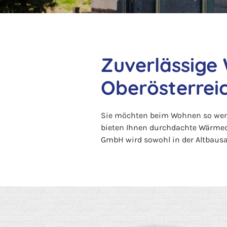
Zuverlässige
Oberösterrei
Sie möchten beim Wohnen so weni
bieten Ihnen durchdachte Wärme
GmbH wird sowohl in der Altbausa