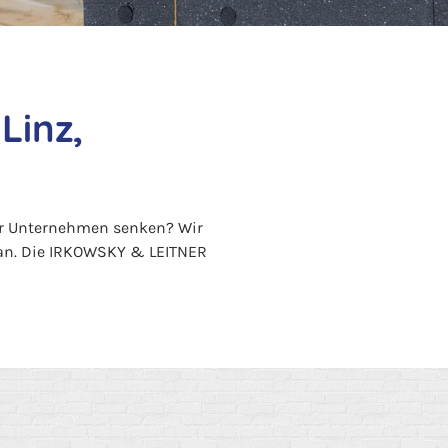
Linz,
Ihr Unternehmen senken? Wir
an. Die IRKOWSKY & LEITNER