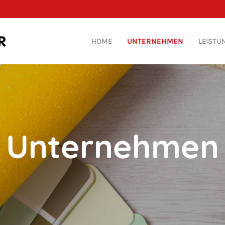
HOME
UNTERNEHMEN
LEISTU
Unternehmen