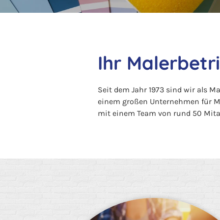
Ihr Malerbetr
Seit dem Jahr 1973 sind wir als M
einem großen Unternehmen für Ma
mit einem Team von rund 50 Mitar